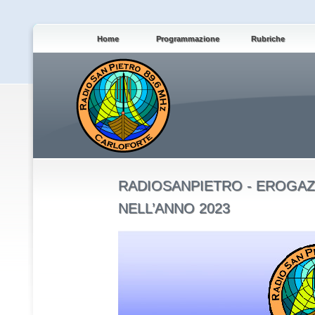
Home
Programmazione
Rubriche
RADIOSANPIETRO - EROGAZ
NELL’ANNO 2023